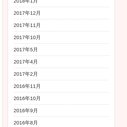
2018年1月
2017年12月
2017年11月
2017年10月
2017年5月
2017年4月
2017年2月
2016年11月
2016年10月
2016年9月
2016年8月