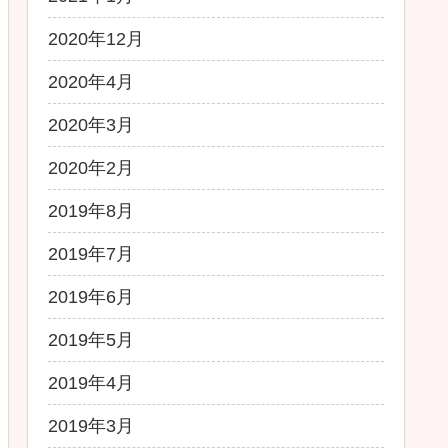
2020年12月
2020年4月
2020年3月
2020年2月
2019年8月
2019年7月
2019年6月
2019年5月
2019年4月
2019年3月