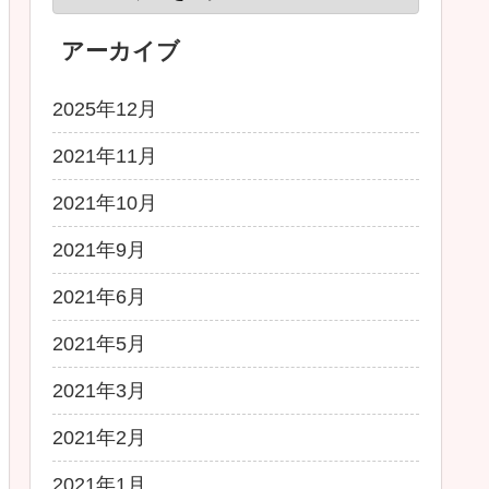
アーカイブ
2025年12月
2021年11月
2021年10月
2021年9月
2021年6月
2021年5月
2021年3月
2021年2月
2021年1月