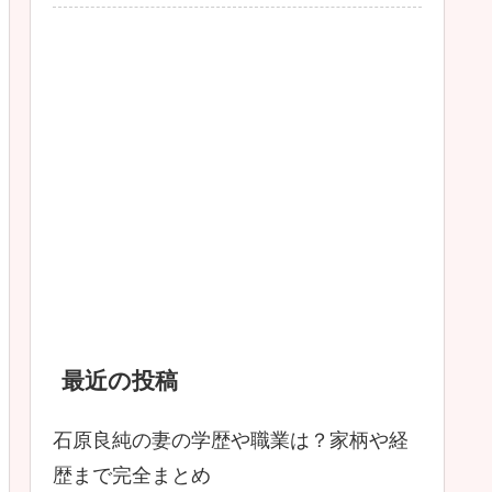
最近の投稿
石原良純の妻の学歴や職業は？家柄や経
歴まで完全まとめ