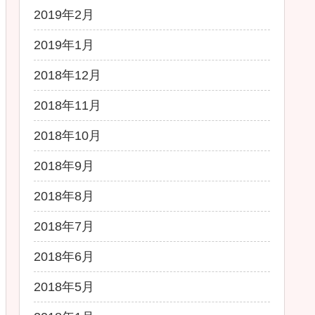
2019年2月
2019年1月
2018年12月
2018年11月
2018年10月
2018年9月
2018年8月
2018年7月
2018年6月
2018年5月