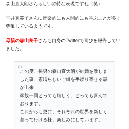
森山直太朗さんらしい独特な表現ですね（笑）
平井真美子さんに音楽的にも人間的にも学ぶことが多く
尊敬しているようです。
母親の森山良子
さんも自身のTwitterで喜びを報告してい
ました。
この度、長男の森山直太朗が結婚を致しま
した事、素晴らしいご縁を手繰り寄せる事
が出来 、
家族一同とっても嬉しく、とっても喜んで
おります。
これからも更に、それぞれの世界を新しく
創って行ける様、楽しみにしています。