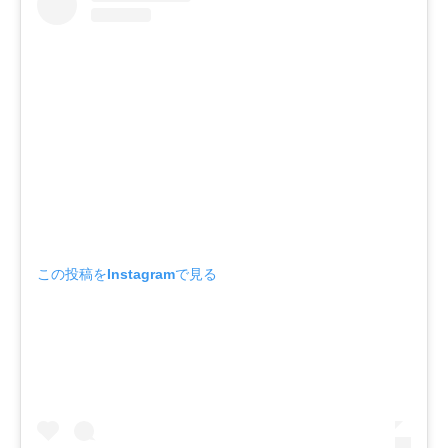
この投稿をInstagramで見る