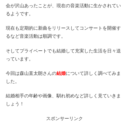
会が沢山あったことが、現在の音楽活動に生かされてい
るようです。
現在も定期的に新曲をリリースしてコンサートを開催す
るなど音楽活動は順調です。
そしてプライベートでも結婚して充実した生活を日々送
っています。
今回は森山直太朗さんの
結婚
について詳しく調べてみま
した。
結婚相手の年齢や画像、馴れ初めなど詳しく見ていきま
しょう！
スポンサーリンク