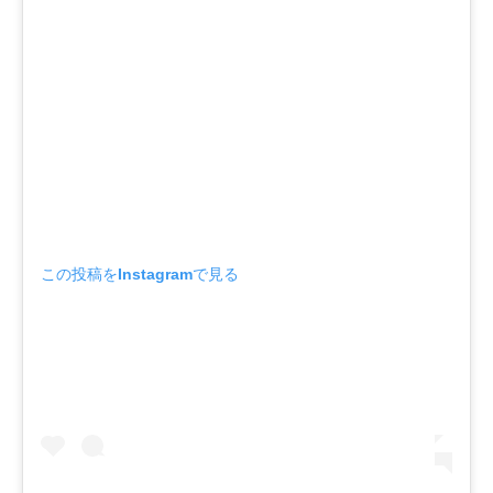
この投稿をInstagramで見る