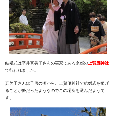
結婚式は平井真美子さんの実家である京都の
上賀茂神社
で行われました。
真美子さんは子供の頃から、上賀茂神社で結婚式を挙げ
ることが夢だったようなのでこの場所を選んだようで
す。