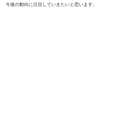
今後の動向に注目していきたいと思います。