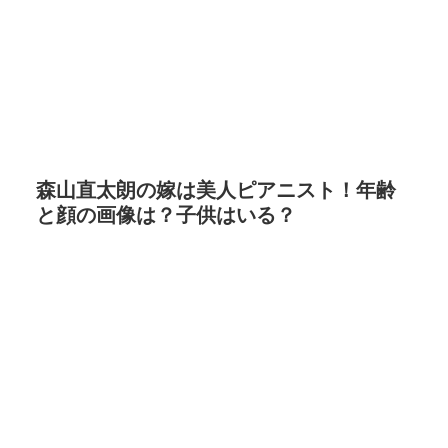
森山直太朗の嫁は美人ピアニスト！年齢
と顔の画像は？子供はいる？