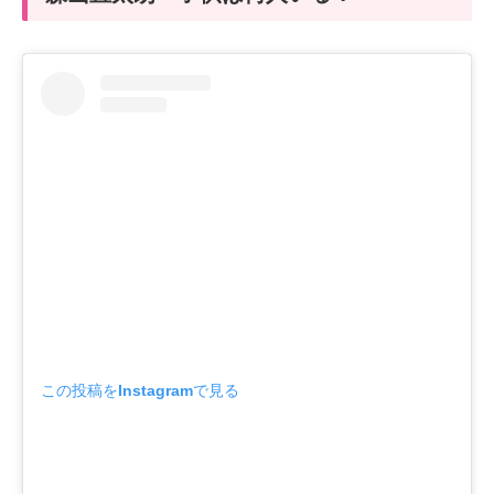
この投稿をInstagramで見る