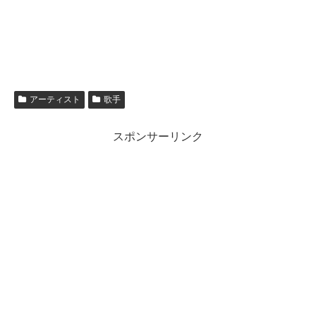
アーティスト
歌手
スポンサーリンク