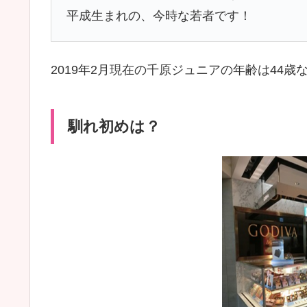
平成生まれの、今時な若者です！
2019年2月現在の千原ジュニアの年齢は44
馴れ初めは？