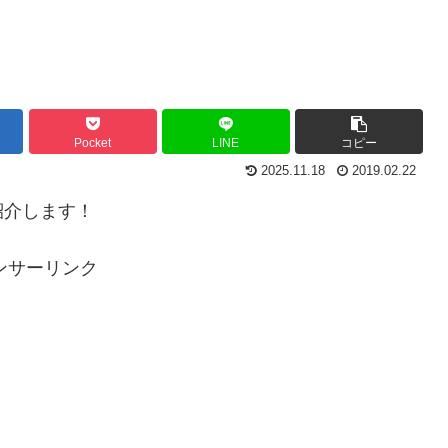
Pocket
LINE
コピー
2025.11.18
2019.02.22
紹介します！
ンサーリンク