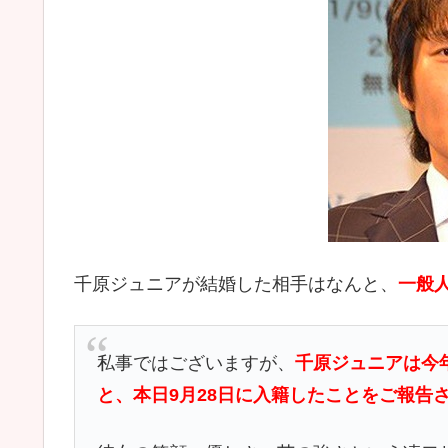
千原ジュニアが結婚した相手はなんと、
一般
私事ではございますが、
千原ジュニアは今
と、本日9月28日に入籍したことをご報告