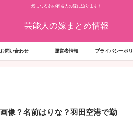
気になるあの有名人の嫁に迫ります！
芸能人の嫁まとめ情報
お問い合わせ
運営者情報
プライバシーポリ
画像？名前はりな？羽田空港で勤