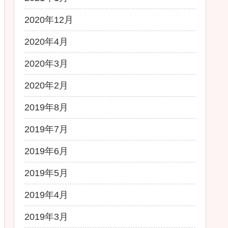
2020年12月
2020年4月
2020年3月
2020年2月
2019年8月
2019年7月
2019年6月
2019年5月
2019年4月
2019年3月