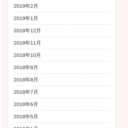
2019年2月
2019年1月
2018年12月
2018年11月
2018年10月
2018年9月
2018年8月
2018年7月
2018年6月
2018年5月