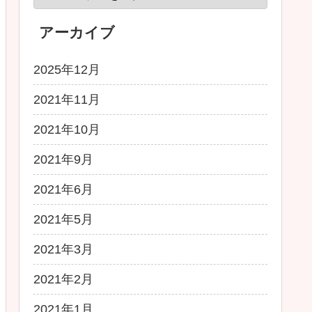
アーカイブ
2025年12月
2021年11月
2021年10月
2021年9月
2021年6月
2021年5月
2021年3月
2021年2月
2021年1月