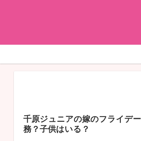
千原ジュニアの嫁のフライデー
務？子供はいる？