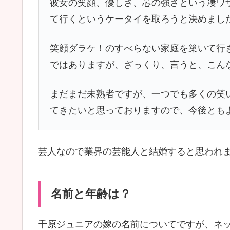
彼女の笑顔、優しさ、芯の強さという凄ワ
て行くというケータイを取ろうと決めまし
笑顔ダラケ！のすべらない家庭を築いて行
ではありますが、ざっくり、言うと、こん
まだまだ未熟者ですが、一つでも多くの笑
てきたいと思っておりますので、今後とも
芸人なので業界の芸能人と結婚すると思われ
名前と年齢は？
千原ジュニアの嫁の名前についてですが、ネ