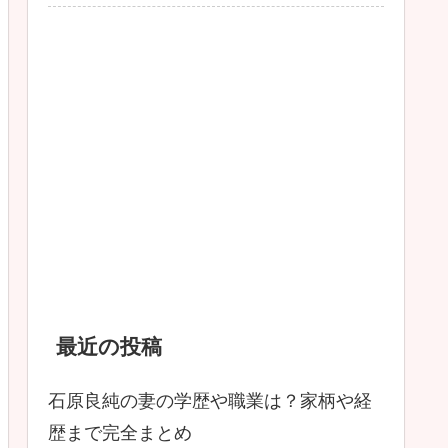
最近の投稿
石原良純の妻の学歴や職業は？家柄や経
歴まで完全まとめ