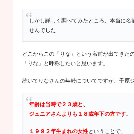
しかし詳しく調べてみたところ、本当に名
せんでした
どこからこの「りな」という名前が出てきた
「りな」と呼称したいと思います。
続いてりなさんの年齢についてですが、千原
年齢は当時で２３歳と、
ジュニアさんよりも１８歳年下の方
です。
１９９２年生まれの女性
ということで、