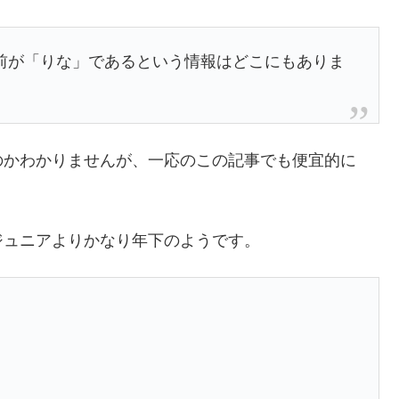
前が「りな」であるという情報はどこにもありま
のかわかりませんが、一応のこの記事でも便宜的に
ジュニアよりかなり年下のようです。