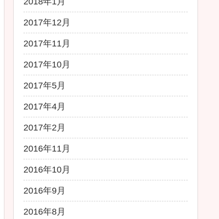
2018年1月
2017年12月
2017年11月
2017年10月
2017年5月
2017年4月
2017年2月
2016年11月
2016年10月
2016年9月
2016年8月