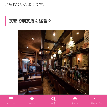
いられていたようです。
京都で喫茶店を経営？
メニュー
ホーム
検索
トップ
サイドバー