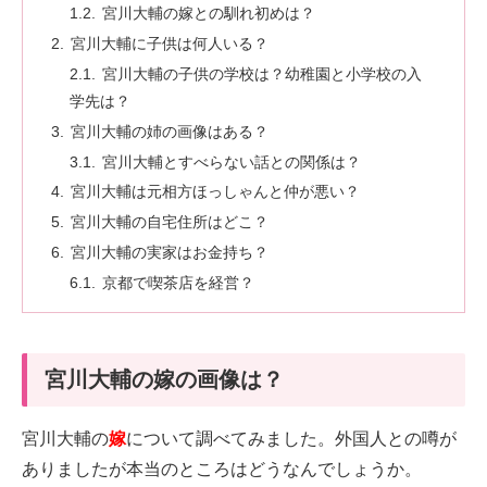
宮川大輔の嫁との馴れ初めは？
宮川大輔に子供は何人いる？
宮川大輔の子供の学校は？幼稚園と小学校の入
学先は？
宮川大輔の姉の画像はある？
宮川大輔とすべらない話との関係は？
宮川大輔は元相方ほっしゃんと仲が悪い？
宮川大輔の自宅住所はどこ？
宮川大輔の実家はお金持ち？
京都で喫茶店を経営？
宮川大輔の嫁の画像は？
宮川大輔の
嫁
について調べてみました。外国人との噂が
ありましたが本当のところはどうなんでしょうか。