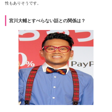
性もありそうです。
宮川大輔とすべらない話との関係は？