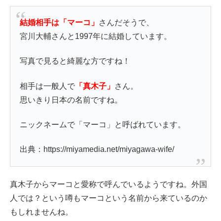
結婚相手は「マーコ」
さんだそうで、
宮川大輔さんと1997年に結婚しています。
写真で見ると綺麗な方ですね！
相手は一般人で
「真木子」
さん。
思いきり日本の名前ですね。
ニックネームで「マーコ」と呼ばれています。
出典：https://miyamedia.net/miyagawa-wife/
真木子からマーコと愛称で呼んでいるようですね。外国
人では？という噂もマーコという名前から来ているのか
もしれませんね。