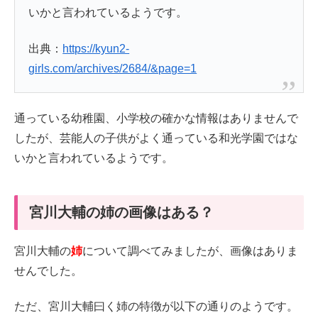
いかと言われているようです。
出典：
https://kyun2-
girls.com/archives/2684/&page=1
通っている幼稚園、小学校の確かな情報はありませんで
したが、芸能人の子供がよく通っている和光学園ではな
いかと言われているようです。
宮川大輔の姉の画像はある？
宮川大輔の
姉
について調べてみましたが、画像はありま
せんでした。
ただ、宮川大輔曰く姉の特徴が以下の通りのようです。