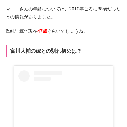
マーコさんの年齢については、2010年ごろに38歳だった
との情報がありました。
単純計算で現在
47歳
ぐらいでしょうね。
宮川大輔の嫁との馴れ初めは？