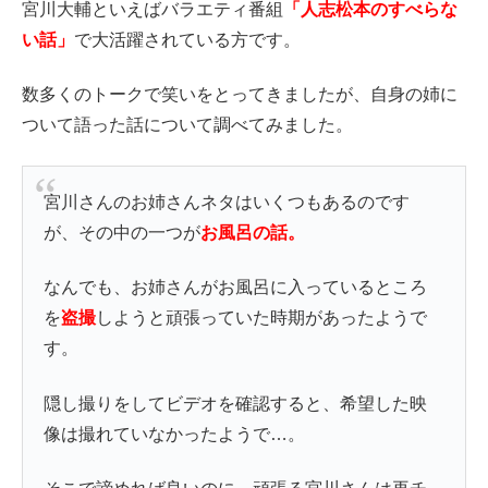
宮川大輔といえばバラエティ番組
「人志松本のすべらな
い話」
で大活躍されている方です。
数多くのトークで笑いをとってきましたが、自身の姉に
ついて語った話について調べてみました。
宮川さんのお姉さんネタはいくつもあるのです
が、その中の一つが
お風呂の話。
なんでも、お姉さんがお風呂に入っているところ
を
盗撮
しようと頑張っていた時期があったようで
す。
隠し撮りをしてビデオを確認すると、希望した映
像は撮れていなかったようで…。