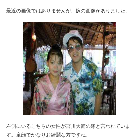
最近の画像ではありませんが、嫁の画像がありました。
左側にいるこちらの女性が宮川大輔の嫁と言われていま
す。童顔でかなりお綺麗な方ですね。