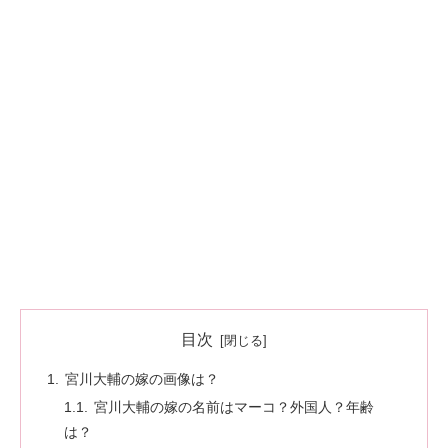
目次
宮川大輔の嫁の画像は？
宮川大輔の嫁の名前はマーコ？外国人？年齢
は？