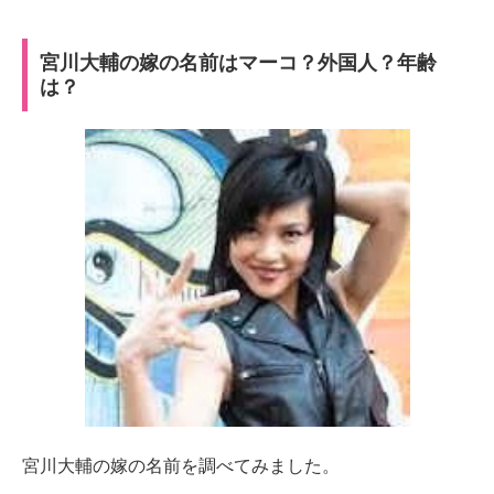
宮川大輔の嫁の名前はマーコ？外国人？年齢
は？
宮川大輔の嫁の名前を調べてみました。