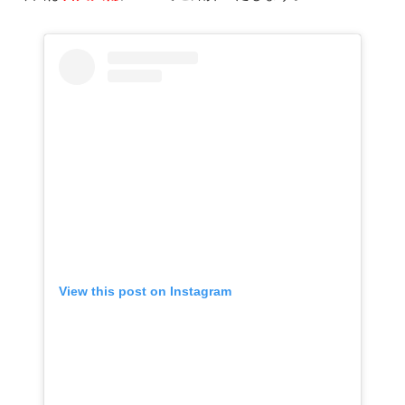
View this post on Instagram