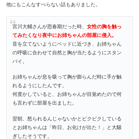
他にもこんなすべらない話もありました。
宮川大輔さんが思春期だった時、
女性の胸を触っ
てみたくなり夜中にお姉ちゃんの部屋に侵入。
音を立てないようにベッドに近づき、お姉ちゃん
の呼吸に合わせて自然と胸が当たるようにスタン
バイ。
お姉ちゃんが息を吸って胸が膨らんだ時に手が触
れるようにしたんです。
何度かしていると、お姉ちゃんが目覚めたので何
も言わずに部屋を出ました。
翌朝、怒られるんじゃないかとビクビクしている
とお姉ちゃんは「昨日、お化けが出た！」と大騒
ぎしたそうです。