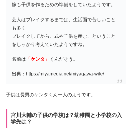
嫁も子供を作るための準備をしていたようです。
芸人はブレイクするまでは、生活面で苦しいこと
も多く
ブレイクしてから、式や子供を産む、ということ
をしっかり考えていたようですね。
名前は
「ケンタ」
くんだそう。
出典：https://miyamedia.net/miyagawa-wife/
子供は長男のケンタくん一人のようです。
宮川大輔の子供の学校は？幼稚園と小学校の入
学先は？