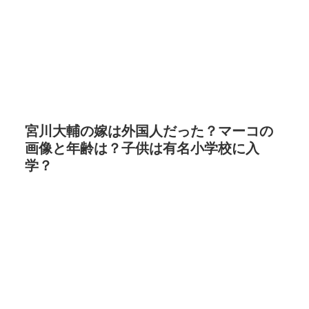
宮川大輔の嫁は外国人だった？マーコの
画像と年齢は？子供は有名小学校に入
学？