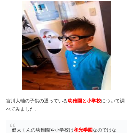
宮川大輔の子供の通っている
幼稚園と小学校
について調
べてみました。
健太くんの幼稚園や小学校は
和光学園
なのではな