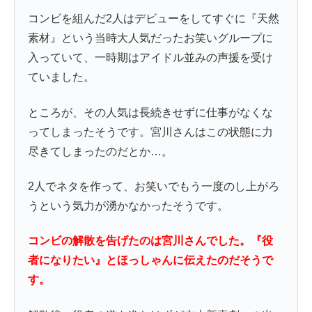
コンビを組んだ2人はデビューをしてすぐに『天然
素材』という当時大人気だったお笑いグループに
入っていて、一時期はアイドル並みの声援を受け
ていました。
ところが、その人気は長続きせずに仕事がなくな
ってしまったそうです。宮川さんはこの状態に力
尽きてしまったのだとか…。
2人でネタを作って、お笑いでもう一度のし上がろ
うという気力が湧かなかったそうです。
コンビの解散を告げたのは宮川さんでした。『役
者になりたい』とほっしゃんに伝えたのだそうで
す。