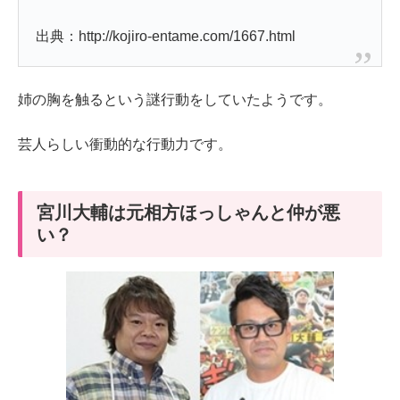
出典：http://kojiro-entame.com/1667.html
姉の胸を触るという謎行動をしていたようです。
芸人らしい衝動的な行動力です。
宮川大輔は元相方ほっしゃんと仲が悪
い？