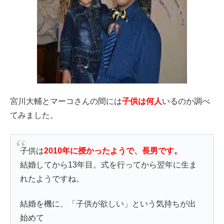
宮川大輔とマーコさんの間には
子供は何人
いるのか調べ
てみました。
子供は
2010年に授かったようで、長男です。
結婚してから13年目。式を行ってから翌年に生ま
れたようですね。
結婚を機に、「子供が欲しい」という気持ちが出
始めて