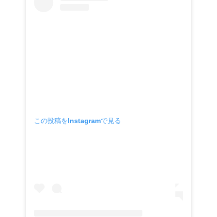
この投稿をInstagramで見る