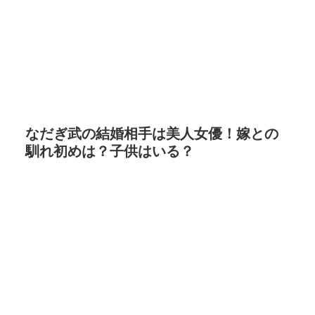
なだぎ武の結婚相手は美人女優！嫁との
馴れ初めは？子供はいる？