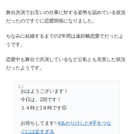
舞台共演でお互いの仕事に対する姿勢を認めている状況
だったのですぐに恋愛関係になりました。
ちなみに結婚するまでの2年間は遠距離恋愛でだったよ
うです。
恋愛中も舞台で共演しているなど公私とも充実した状況
だったようです。
おはようございます！
今日は、2回です！
１４時と1８時です😊
お待ちしてます✨
#あかりけした
#手をつな
ぐには近すぎる