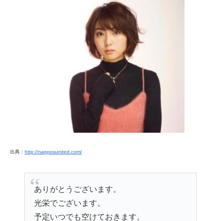
出典：
http://napposunited.com/
ありがとうございます。
光栄でございます。
予定いつでも空けておきます。