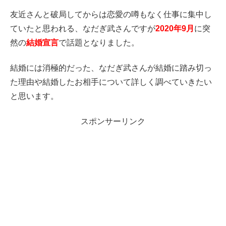
友近さんと破局してからは恋愛の噂もなく仕事に集中し
ていたと思われる、なだぎ武さんですが
2020年9月
に突
然の
結婚宣言
で話題となりました。
結婚には消極的だった、なだぎ武さんが結婚に踏み切っ
た理由や結婚したお相手について詳しく調べていきたい
と思います。
スポンサーリンク