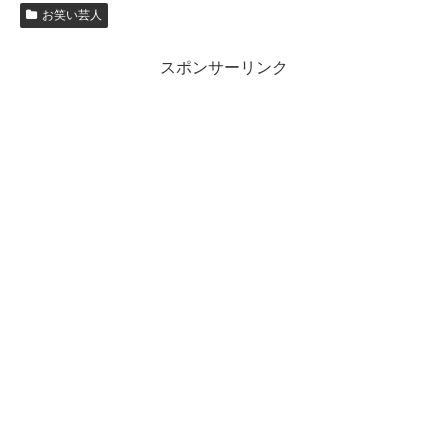
お笑い芸人
スポンサーリンク