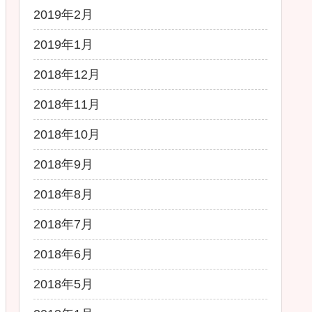
2019年2月
2019年1月
2018年12月
2018年11月
2018年10月
2018年9月
2018年8月
2018年7月
2018年6月
2018年5月