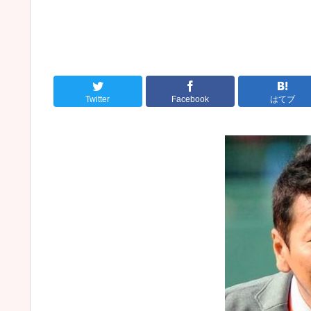
Twitter
Facebook
はてブ