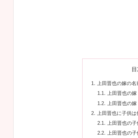
目
上田晋也の嫁の名
上田晋也の嫁
上田晋也の嫁
上田晋也に子供は
上田晋也の子
上田晋也の子