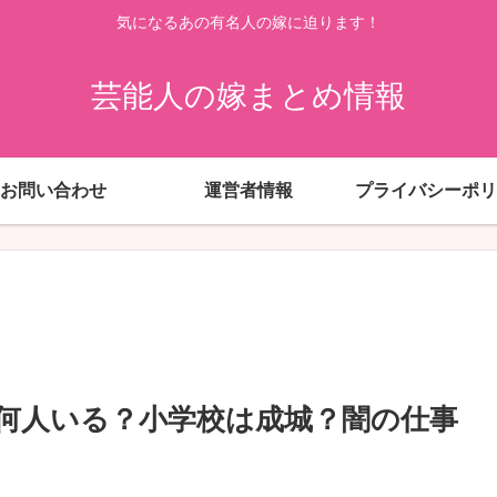
気になるあの有名人の嫁に迫ります！
芸能人の嫁まとめ情報
お問い合わせ
運営者情報
プライバシーポリ
何人いる？小学校は成城？闇の仕事