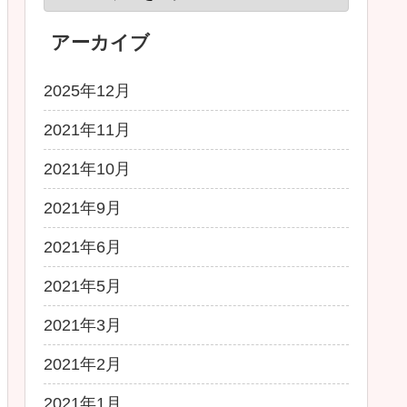
アーカイブ
2025年12月
2021年11月
2021年10月
2021年9月
2021年6月
2021年5月
2021年3月
2021年2月
2021年1月