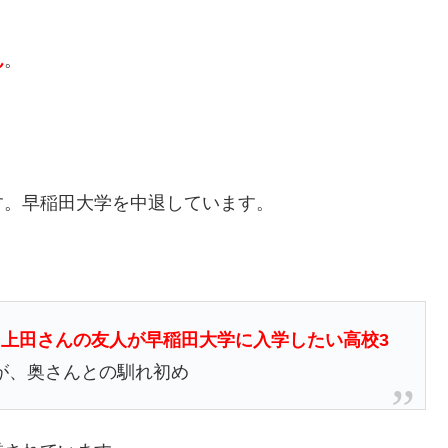
ん
。
す。早稲田大学を中退しています。
。
、
上田さんの友人が早稲田大学に入学したい高校3
が、奥さんとの馴れ初め