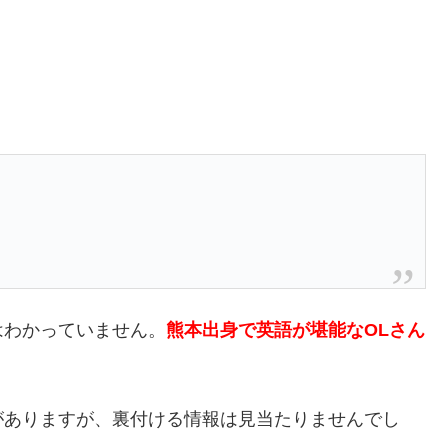
はわかっていません。
熊本出身で英語が堪能なOLさん
がありますが、裏付ける情報は見当たりませんでし