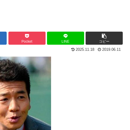
Pocket
LINE
コピー
2025.11.18
2019.06.11