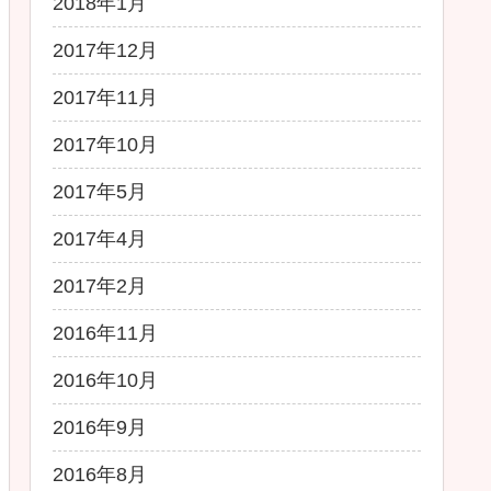
2018年1月
2017年12月
2017年11月
2017年10月
2017年5月
2017年4月
2017年2月
2016年11月
2016年10月
2016年9月
2016年8月