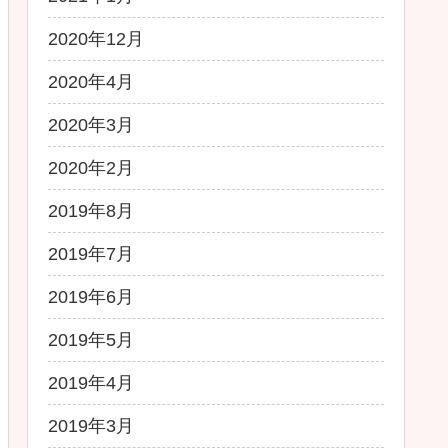
2020年12月
2020年4月
2020年3月
2020年2月
2019年8月
2019年7月
2019年6月
2019年5月
2019年4月
2019年3月