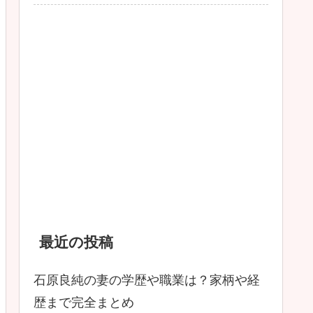
最近の投稿
石原良純の妻の学歴や職業は？家柄や経
歴まで完全まとめ