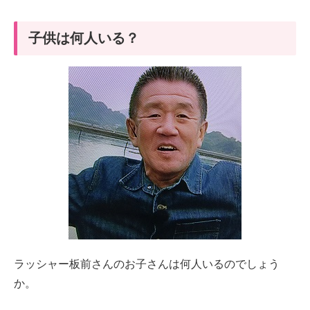
子供は何人いる？
ラッシャー板前さんのお子さんは何人いるのでしょう
か。