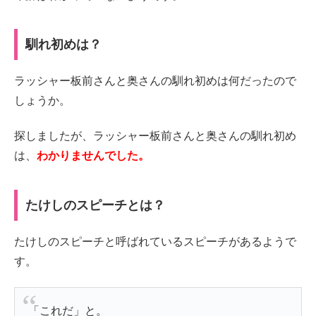
馴れ初めは？
ラッシャー板前さんと奥さんの馴れ初めは何だったので
しょうか。
探しましたが、ラッシャー板前さんと奥さんの馴れ初め
は、
わかりませんでした。
たけしのスピーチとは？
たけしのスピーチと呼ばれているスピーチがあるようで
す。
「これだ」と。