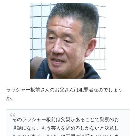
ラッシャー板前さんのお父さんは犯罪者なのでしょう
か。
そのラッシャー板前は父親があることで警察のお
世話になり、もう芸人を辞めるしかないと決意し