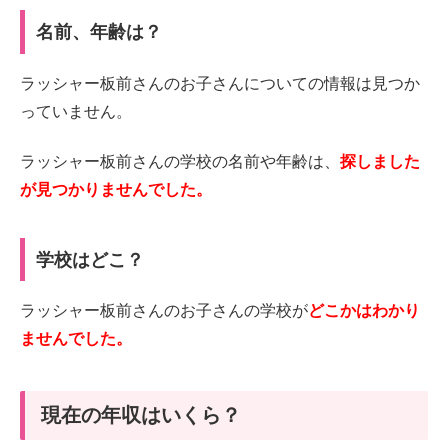
名前、年齢は？
ラッシャー板前さんのお子さんについての情報は見つか
っていません。
ラッシャー板前さんの学校の名前や年齢は、
探しました
が見つかりませんでした。
学校はどこ？
ラッシャー板前さんのお子さんの学校が
どこかはわかり
ませんでした。
現在の年収はいくら？