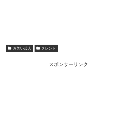
お笑い芸人
タレント
スポンサーリンク