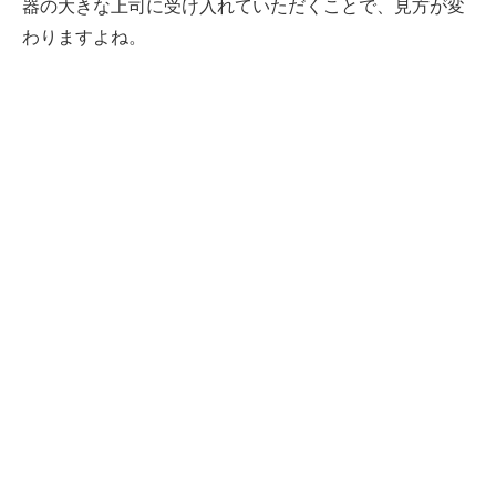
器の大きな上司に受け入れていただくことで、見方が変
わりますよね。