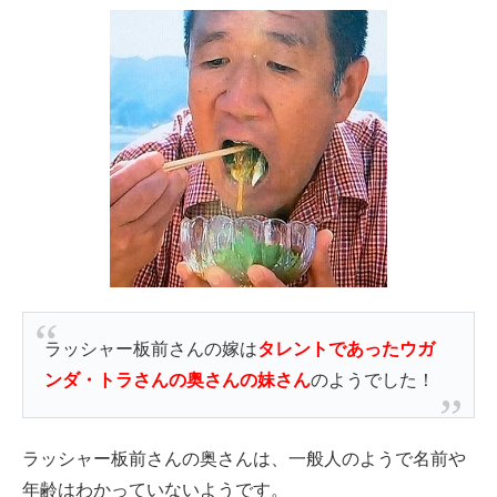
ラッシャー板前さんの嫁は
タレントであったウガ
ンダ・トラさんの奥さんの妹さん
のようでした！
ラッシャー板前さんの奥さんは、一般人のようで名前や
年齢はわかっていないようです。