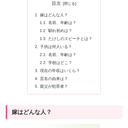
目次
嫁はどんな人？
名前、年齢は？
馴れ初めは？
たけしのスピーチとは？
子供は何人いる？
名前、年齢は？
学校はどこ？
現在の年収はいくら？
芸名の由来は？
親父が犯罪者？
嫁はどんな人？