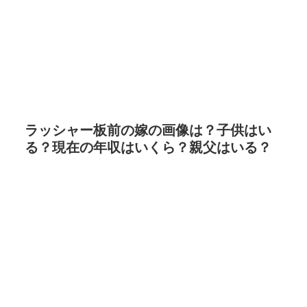
ラッシャー板前の嫁の画像は？子供はい
る？現在の年収はいくら？親父はいる？