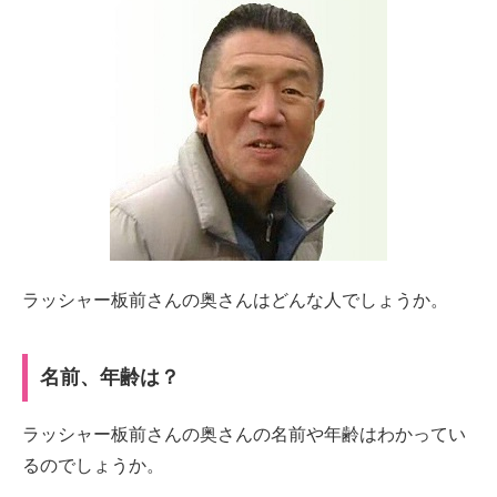
ラッシャー板前さんの奥さんはどんな人でしょうか。
名前、年齢は？
ラッシャー板前さんの奥さんの名前や年齢はわかってい
るのでしょうか。