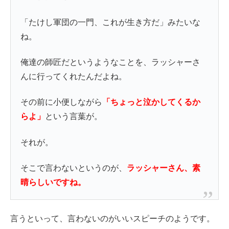
「たけし軍団の一門、これが生き方だ」みたいな
ね。
俺達の師匠だというようなことを、ラッシャーさ
んに行ってくれたんだよね。
その前に小便しながら
「ちょっと泣かしてくるか
らよ」
という言葉が。
それが。
そこで言わないというのが、
ラッシャーさん、素
晴らしいですね。
言うといって、言わないのがいいスピーチのようです。