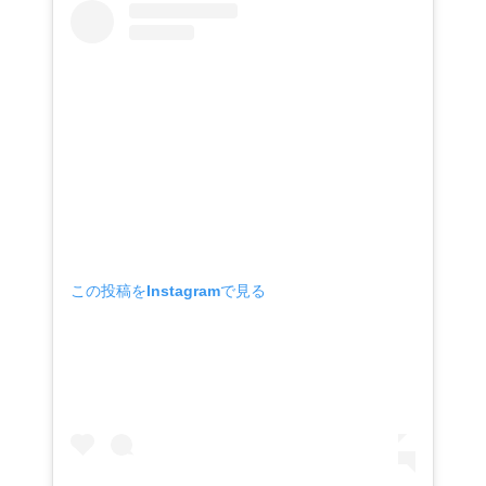
この投稿をInstagramで見る