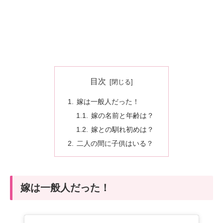
目次
嫁は一般人だった！
嫁の名前と年齢は？
嫁との馴れ初めは？
二人の間に子供はいる？
嫁は一般人だった！