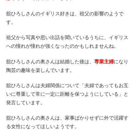
舘ひろしさんのイギリス好きは、祖父の影響のようで
す。
祖父から写真や思い出話を聞いているうちに、イギリス
への憧れが憧れが強くなったのかもしれませんね。
舘ひろしさんの奥さんは結婚した後は、
専業主婦
になり
陶芸の趣味を楽しんでいます。
舘ひろしさんは夫婦関係について「夫婦であってもお互
いに尊重して常に一定に距離を保つようにしている」と
発言しています。
舘ひろしさんの奥さんは、家事ばかりせずに外で活躍す
る女性になってほしいようです。