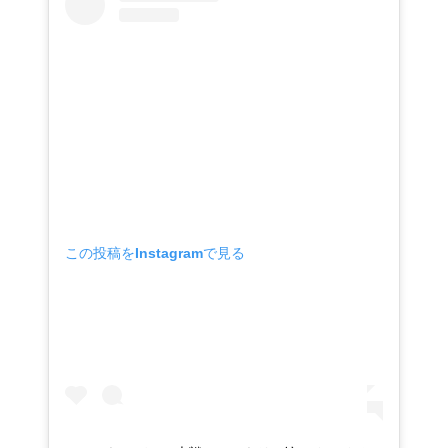
この投稿をInstagramで見る