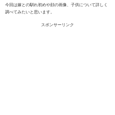
今回は嫁との馴れ初めや顔の画像、子供について詳しく
調べてみたいと思います。
スポンサーリンク