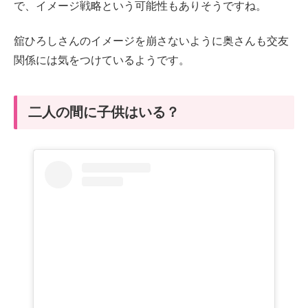
で、イメージ戦略という可能性もありそうですね。
舘ひろしさんのイメージを崩さないように奥さんも交友
関係には気をつけているようです。
二人の間に子供はいる？