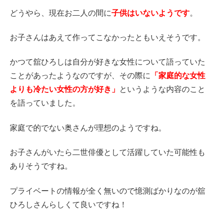
どうやら、現在お二人の間に
子供はいないようです
。
お子さんはあえて作ってこなかったともいえそうです。
かつて舘ひろしは自分が好きな女性について語っていた
ことがあったようなのですが、その際に
「家庭的な女性
よりも冷たい女性の方が好き」
というような内容のこと
を語っていました。
家庭で的でない奥さんが理想のようですね。
お子さんがいたら二世俳優として活躍していた可能性も
ありそうですね。
プライベートの情報が全く無いので憶測ばかりなのが舘
ひろしさんらしくて良いですね！