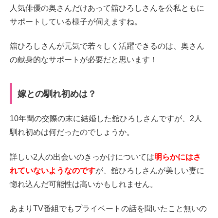
人気俳優の奥さんだけあって舘ひろしさんを公私ともに
サポートしている様子が伺えますね。
舘ひろしさんが元気で若々しく活躍できるのは、奥さん
の献身的なサポートが必要だと思います！
嫁との馴れ初めは？
10年間の交際の末に結婚した舘ひろしさんですが、2人
馴れ初めは何だったのでしょうか。
詳しい2人の出会いのきっかけについては
明らかにはさ
れていないようなのです
が、舘ひろしさんが美しい妻に
惚れ込んだ可能性は高いかもしれません。
あまりTV番組でもプライベートの話を聞いたこと無いの