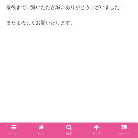
最後までご覧いただき誠にありがとうございました！
またよろしくお願いたします。
メニュー
ホーム
検索
トップ
サイドバー