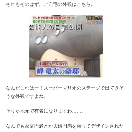
それもそのはず。ご自宅の外観はこちら。
なんだこれはー！スーパーマリオのステージで出てきそ
うな外観ですよね。
そりゃ地元で有名になりますわ……。
なんでも家庭円満とか夫婦円満を願ってデザインされた