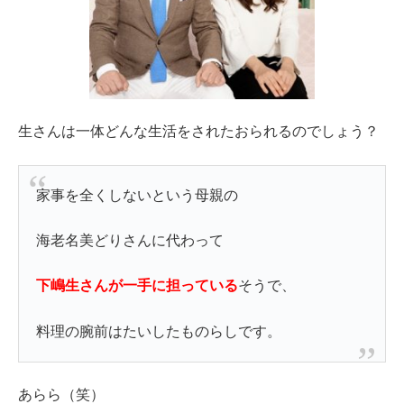
生さんは一体どんな生活をされたおられるのでしょう？
家事を全くしないという母親の
海老名美どりさんに代わって
下嶋生さんが一手に担っている
そうで、
料理の腕前はたいしたものらしです。
あらら（笑）