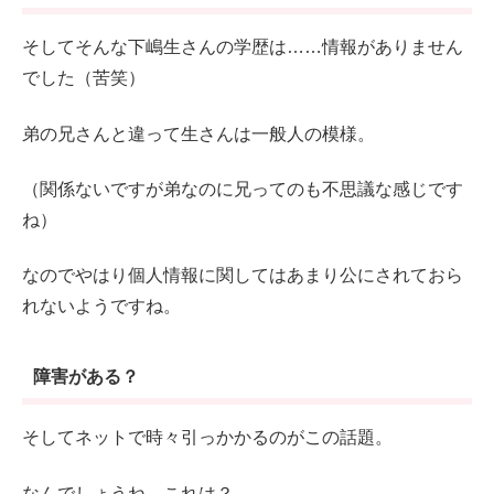
そしてそんな下嶋生さんの学歴は……情報がありません
でした（苦笑）
弟の兄さんと違って生さんは一般人の模様。
（関係ないですが弟なのに兄ってのも不思議な感じです
ね）
なのでやはり個人情報に関してはあまり公にされておら
れないようですね。
障害がある？
そしてネットで時々引っかかるのがこの話題。
なんでしょうね、これは？