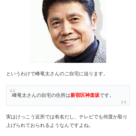
というわけで峰竜太さんのご自宅に迫ります。
峰竜太さんの自宅の住所は
新宿区神楽坂
です。
実はけっこう近所では有名だし、テレビでも何度か取り
上げられておられるようなんですよね。