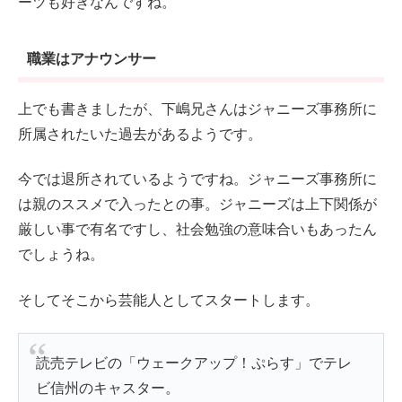
ーツも好きなんですね。
職業はアナウンサー
上でも書きましたが、下嶋兄さんはジャニーズ事務所に
所属されたいた過去があるようです。
今では退所されているようですね。ジャニーズ事務所に
は親のススメで入ったとの事。ジャニーズは上下関係が
厳しい事で有名ですし、社会勉強の意味合いもあったん
でしょうね。
そしてそこから芸能人としてスタートします。
読売テレビの「ウェークアップ！ぷらす」でテレ
ビ信州のキャスター。