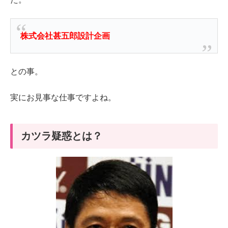
株式会社甚五郎設計企画
との事。
実にお見事な仕事ですよね。
カツラ疑惑とは？