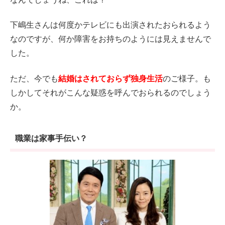
下嶋生さんは何度かテレビにも出演されたおられるよう
なのですが、何か障害をお持ちのようには見えませんで
した。
ただ、今でも
結婚はされておらず独身生活
のご様子。も
しかしてそれがこんな疑惑を呼んでおられるのでしょう
か。
職業は家事手伝い？