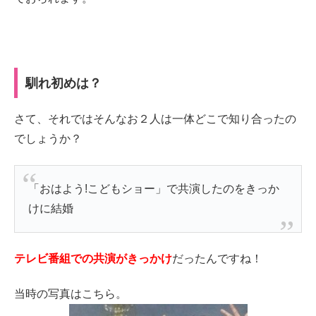
馴れ初めは？
さて、それではそんなお２人は一体どこで知り合ったの
でしょうか？
「おはよう!こどもショー」で共演したのをきっか
けに結婚
テレビ番組での共演がきっかけ
だったんですね！
当時の写真はこちら。