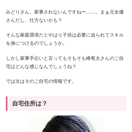
みどりさん、家事されないんですねー……。まぁ元女優
さんだし、仕方ないかも？
そんな家庭環境だとやはり子供は必要に迫られてスキル
を身につけるのでしょうか。
しかし家事手伝いと言ってもそもそも峰竜太さんのご自
宅はどんな感じなんでしょうね？
では次はそのご自宅の情報です。
自宅住所は？