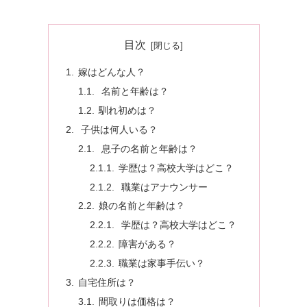
目次
嫁はどんな人？
名前と年齢は？
馴れ初めは？
子供は何人いる？
息子の名前と年齢は？
学歴は？高校大学はどこ？
職業はアナウンサー
娘の名前と年齢は？
学歴は？高校大学はどこ？
障害がある？
職業は家事手伝い？
自宅住所は？
間取りは価格は？