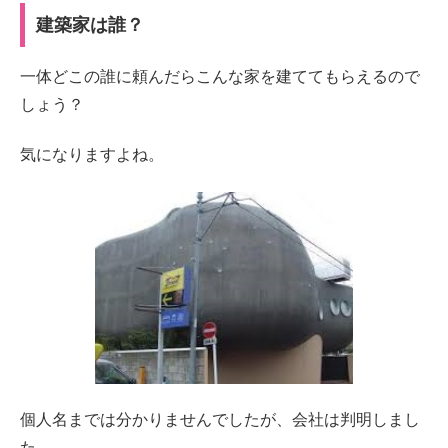
建築家は誰？
一体どこの誰に頼んだらこんな家を建ててもらえるので
しょう？
気になりますよね。
個人名までは分かりませんでしたが、会社は判明しまし
た。