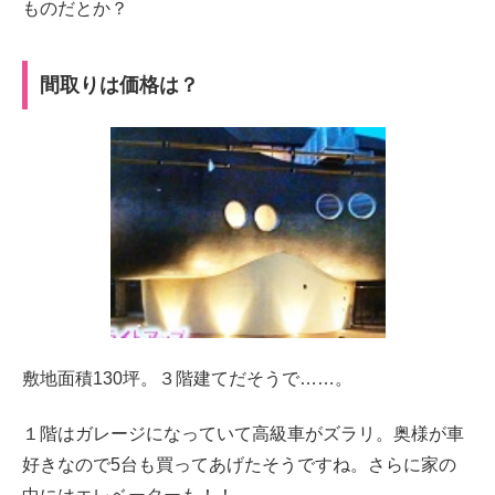
ものだとか？
間取りは価格は？
敷地面積130坪。３階建てだそうで……。
１階はガレージになっていて高級車がズラリ。奥様が車
好きなので5台も買ってあげたそうですね。さらに家の