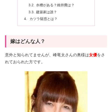
水槽がある？維持費は？
建築家は誰？
カツラ疑惑とは？
嫁はどんな人？
意外と知られてませんが、峰竜太さんの奥様は
女優
をさ
れておられた方です。