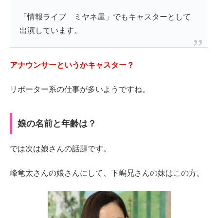
「情報ライブ ミヤネ屋」でもキャスターとして
出演しています。
アナウンサーというかキャスター？
リポーター系の仕事が多いようですね。
娘の名前と年齢は？
では次は娘さんの話題です。
峰竜太さんの娘さんにして、下嶋兄さんの妹はこの方。