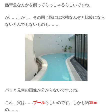
熱帯魚なんかを飼ってらっしゃるらしいですね。
が……しかし、その同じ階には水槽なんぞと比較になら
ないとんでもないものも……。
パッと見何の画像か分からないですよね。
これ、実は……
プール
らしいのです。しかも約
15ｍ
の……。