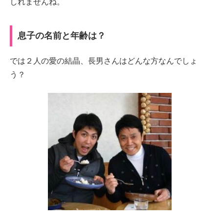
しれませんね。
息子の名前と年齢は？
では２人の愛の結晶、長男さんはどんな方なんでしょ
う？