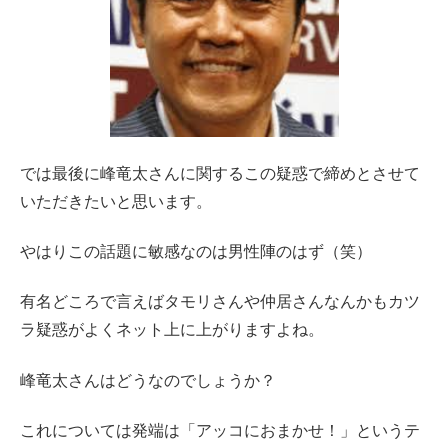
では最後に峰竜太さんに関するこの疑惑で締めとさせて
いただきたいと思います。
やはりこの話題に敏感なのは男性陣のはず（笑）
有名どころで言えばタモリさんや仲居さんなんかもカツ
ラ疑惑がよくネット上に上がりますよね。
峰竜太さんはどうなのでしょうか？
これについては発端は「アッコにおまかせ！」というテ