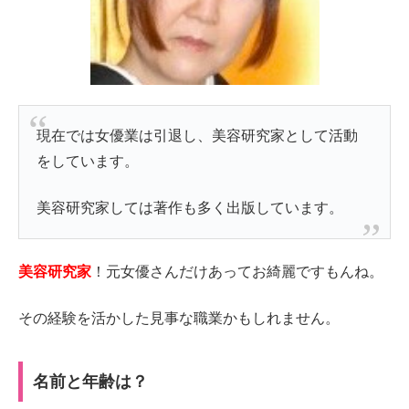
現在では女優業は引退し、美容研究家として活動
をしています。
美容研究家しては著作も多く出版しています。
美容研究家
！元女優さんだけあってお綺麗ですもんね。
その経験を活かした見事な職業かもしれません。
名前と年齢は？