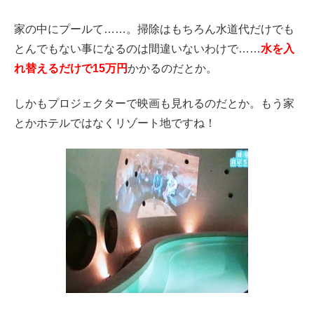
家の中にプールて……。掃除はもちろん水道代だけでも
とんでもない事になるのは間違いないわけで……
水を入
れ替えるだけで15万円
かかるのだとか。
しかもプロジェクターで映画も見れるのだとか。もう家
とかホテルではなくリゾート地ですね！