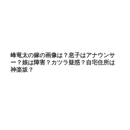
峰竜太の嫁の画像は？息子はアナウンサ
ー？娘は障害？カツラ疑惑？自宅住所は
神楽坂？