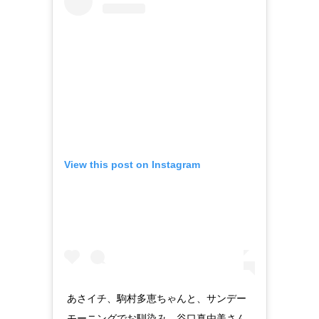
View this post on Instagram
あさイチ、駒村多恵ちゃんと、サンデー
モーニングでお馴染み、谷口真由美さん