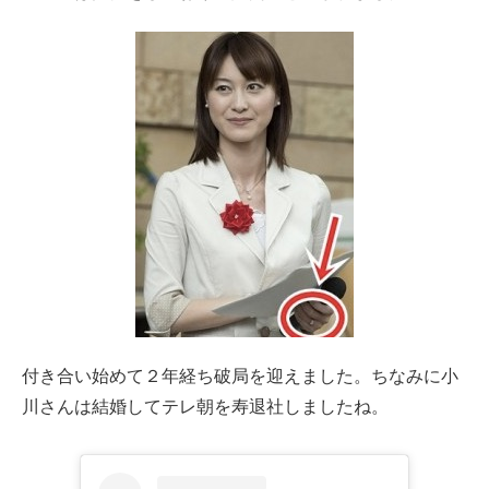
付き合い始めて２年経ち破局を迎えました。ちなみに小
川さんは結婚してテレ朝を寿退社しましたね。