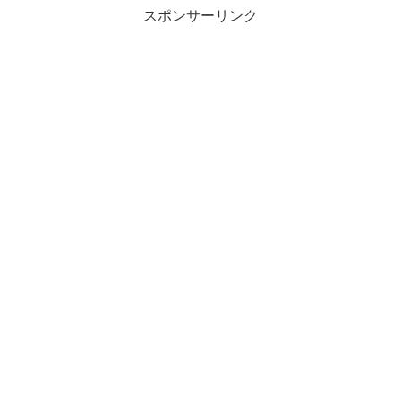
スポンサーリンク