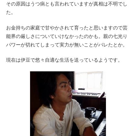
その原因はうつ病とも言われていますが真相は不明でし
た。
お金持ちの家庭で甘やかされて育ったと思いますので芸
能界の厳しさについていけなかったのかも。親の七光り
パワーが切れてしまって実力が無いことがバレたとか。
現在は伊豆で悠々自適な生活を送っているようです。