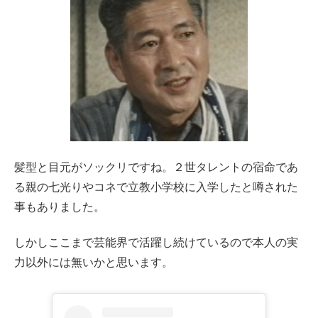
髪型と目元がソックリですね。２世タレントの宿命であ
る親の七光りやコネで立教小学校に入学したと噂された
事もありました。
しかしここまで芸能界で活躍し続けているので本人の実
力以外には無いかと思います。