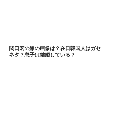
関口宏の嫁の画像は？在日韓国人はガセ
ネタ？息子は結婚している？