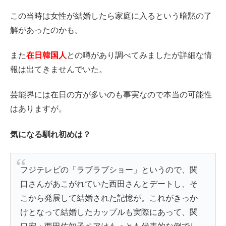
この当時は女性が結婚したら家庭に入るという暗黙の了
解があったのかも。
また
在日韓国人
との噂があり調べてみましたが詳細な情
報は出てきませんでいた。
芸能界には在日の方が多いのも事実なので本当の可能性
はありますが。
気になる馴れ初めは？
フジテレビの「ラブラブショー」というので、関
口さんがあこがれていた西田さんとデートし、そ
こから発展して結婚された記憶が。これがきっか
けとなって結婚したカップルも実際にあって、関