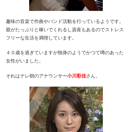
趣味の音楽で作曲やバンド活動を行っているようです。
親がたっぷりと稼いでくれるし資産もあるのでストレス
フリーな生活を満喫しています。
４０歳を過ぎていますが独身のようでかつて噂のあった
女性がいました。
それはテレ朝のアナウンサー
小川彩佳
さん。