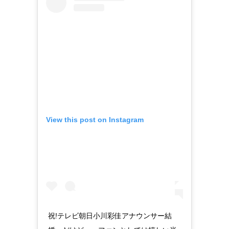
View this post on Instagram
祝!テレビ朝日小川彩佳アナウンサー結