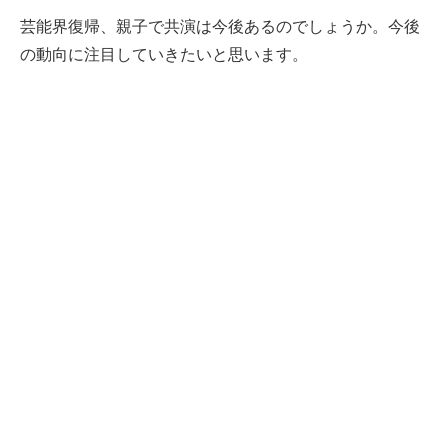
芸能界復帰、親子で共演は今後あるのでしょうか。今後
の動向に注目していきたいと思います。