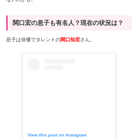
関口宏の息子も有名人？現在の状況は？
息子は俳優でタレントの
関口知宏
さん。
View this post on Instagram