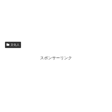
文化人
スポンサーリンク