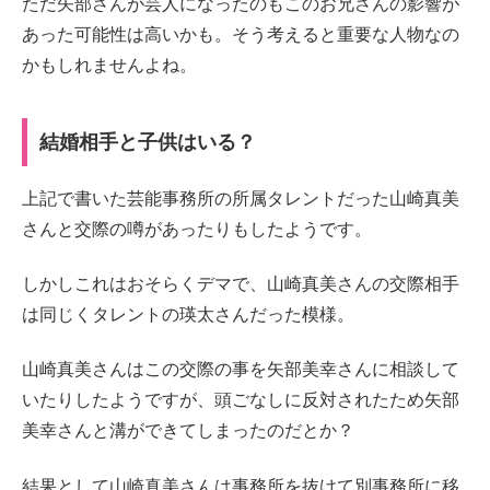
ただ矢部さんが芸人になったのもこのお兄さんの影響が
あった可能性は高いかも。そう考えると重要な人物なの
かもしれませんよね。
結婚相手と子供はいる？
上記で書いた芸能事務所の所属タレントだった山崎真美
さんと交際の噂があったりもしたようです。
しかしこれはおそらくデマで、山崎真美さんの交際相手
は同じくタレントの瑛太さんだった模様。
山崎真美さんはこの交際の事を矢部美幸さんに相談して
いたりしたようですが、頭ごなしに反対されたため矢部
美幸さんと溝ができてしまったのだとか？
結果として山崎真美さんは事務所を抜けて別事務所に移