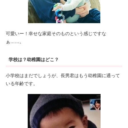
可愛いー！幸せな家庭そのものという感じですな
ぁ……。
学校は？幼稚園はどこ？
小学校はまだでしょうが、長男君はもう幼稚園に通って
いる年齢です。