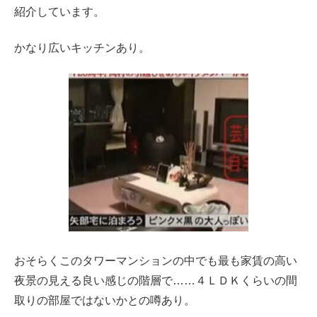
紹介しています。
かなり広いキッチンあり。
おそらくこのタワーマンションの中でも最も家賃の高い
夜景の見える良い感じの階層で……４ＬＤＫくらいの間
取りの部屋ではないかとの噂あり。