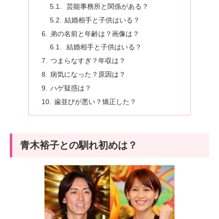
芸能事務所と関係がある？
結婚相手と子供はいる？
弟の名前と年齢は？画像は？
結婚相手と子供はいる？
つまらなすぎ？年収は？
病気になった？原因は？
ハゲ疑惑は？
歯並びが悪い？矯正した？
青木裕子との馴れ初めは？