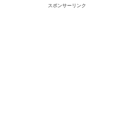
スポンサーリンク