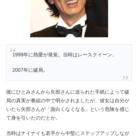
1999年に熱愛が発覚。当時はレースクイーン。
2007年に破局。
後にひとみさんから矢部さんに送られた手紙によって破
局の真実が番組の中で明かされましたが、彼女は自分が
いたら矢部さんが「面白くなくなる」という危険を感じ
て身を引いたのだとか。
当時はナイナイも若手から中堅にステップアップしなが