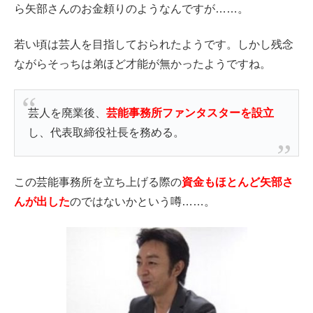
ら矢部さんのお金頼りのようなんですが……。
若い頃は芸人を目指しておられたようです。しかし残念
ながらそっちは弟ほど才能が無かったようですね。
芸人を廃業後、
芸能事務所ファンタスターを設立
し、代表取締役社長を務める。
この芸能事務所を立ち上げる際の
資金もほとんど矢部さ
んが出した
のではないかという噂……。