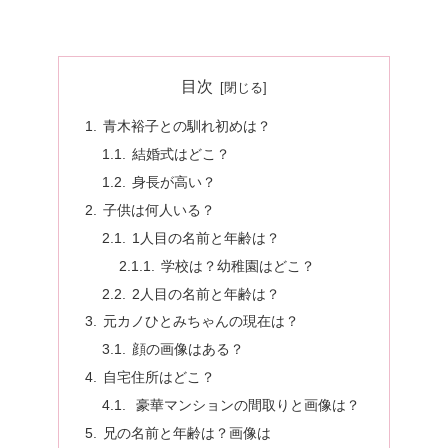
目次
青木裕子との馴れ初めは？
結婚式はどこ？
身長が高い？
子供は何人いる？
1人目の名前と年齢は？
学校は？幼稚園はどこ？
2人目の名前と年齢は？
元カノひとみちゃんの現在は？
顔の画像はある？
自宅住所はどこ？
豪華マンションの間取りと画像は？
兄の名前と年齢は？画像は