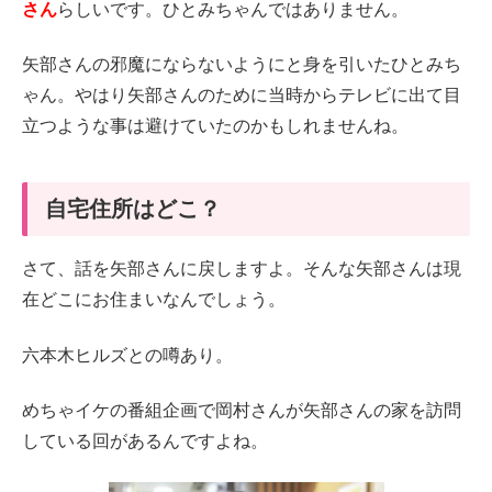
さん
らしいです。ひとみちゃんではありません。
矢部さんの邪魔にならないようにと身を引いたひとみち
ゃん。やはり矢部さんのために当時からテレビに出て目
立つような事は避けていたのかもしれませんね。
自宅住所はどこ？
さて、話を矢部さんに戻しますよ。そんな矢部さんは現
在どこにお住まいなんでしょう。
六本木ヒルズとの噂あり。
めちゃイケの番組企画で岡村さんが矢部さんの家を訪問
している回があるんですよね。