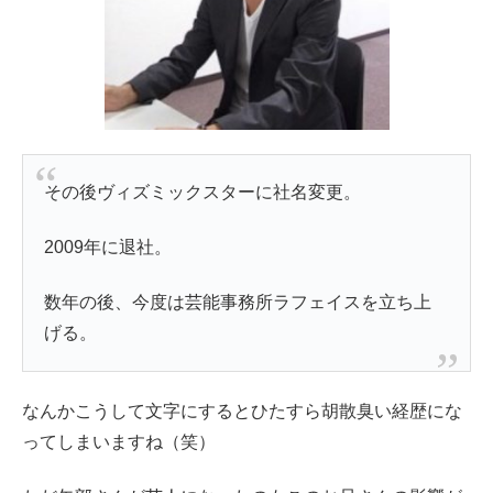
その後ヴィズミックスターに社名変更。
2009年に退社。
数年の後、今度は芸能事務所ラフェイスを立ち上
げる。
なんかこうして文字にするとひたすら胡散臭い経歴にな
ってしまいますね（笑）