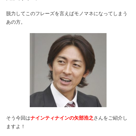
脱力してこのフレーズを言えばモノマネになってしまう
あの方。
そう今回は
ナインティナインの矢部浩之
さんをご紹介し
ますよ！