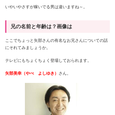
いやいやさすが稼いでる男は違いますね～。
兄の名前と年齢は？画像は
ここでちょっと矢部さんの有名なお兄さんについての話
にそれてみましょうか。
テレビにもちょくちょく登場しておられます。
矢部美幸（やべ よしゆき）
さん。