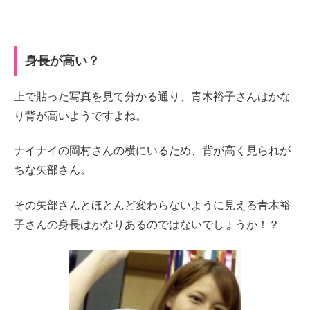
身長が高い？
上で貼った写真を見て分かる通り、青木裕子さんはかな
り背が高いようですよね。
ナイナイの岡村さんの横にいるため、背が高く見られが
ちな矢部さん。
その矢部さんとほとんど変わらないように見える青木裕
子さんの身長はかなりあるのではないでしょうか！？