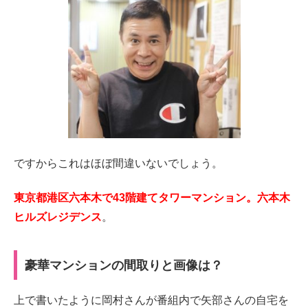
ですからこれはほぼ間違いないでしょう。
東京都港区六本木で43階建てタワーマンション。六本木
ヒルズレジデンス
。
豪華マンションの間取りと画像は？
上で書いたように岡村さんが番組内で矢部さんの自宅を