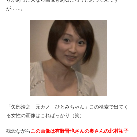
が……。
「矢部浩之 元カノ ひとみちゃん」この検索で出てく
る女性の画像はこればっかり（笑）
残念ながら
この画像は有野晋也さんの奥さんの北村祐子