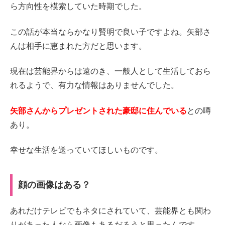
ら方向性を模索していた時期でした。
この話が本当ならかなり賢明で良い子ですよね。矢部さ
んは相手に恵まれた方だと思います。
現在は芸能界からは遠のき、一般人として生活しておら
れるようで、有力な情報はありませんでした。
矢部さんからプレゼントされた豪邸に住んでいる
との噂
あり。
幸せな生活を送っていてほしいものです。
顔の画像はある？
あれだけテレビでもネタにされていて、芸能界とも関わ
りがあった人なら画像もあるだろうと思ったんです