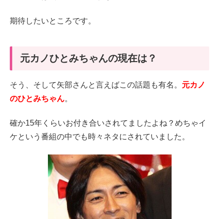
期待したいところです。
元カノひとみちゃんの現在は？
そう、そして矢部さんと言えばこの話題も有名。
元カノ
のひとみちゃん
。
確か15年くらいお付き合いされてましたよね？めちゃイ
ケという番組の中でも時々ネタにされていました。